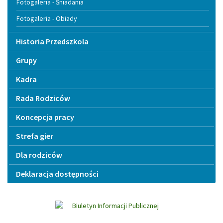
Fotogaleria - Śniadania
Fotogaleria - Obiady
Historia Przedszkola
Grupy
Kadra
Rada Rodziców
Koncepcja pracy
Strefa gier
Dla rodziców
Deklaracja dostępności