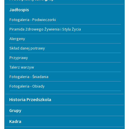
Jadłospis
Fotogaleria - Podwieczorki
Piramida Zdrowego Żywienia i Stylu Życia
Alergeny
Skład danej potrawy
Przyprawy
Talerz warzyw
Fotogaleria - Śniadania
Fotogaleria - Obiady
Historia Przedszkola
Grupy
Kadra