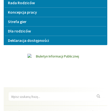
Rada Rodziców
Koncepcja pracy
Strefa gier
Dla rodziców
Deklaracja dostępności
Wyszukiwarka
Wyszuk