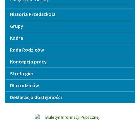
Historia Przedszkola
Grupy
Kadra
Rada Rodziców
Koncepcja pracy
Strefa gier
Dla rodziców
Deklaracja dostępności