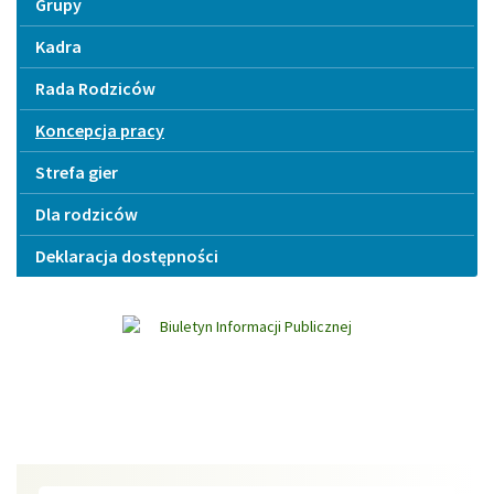
Grupy
Kadra
Rada Rodziców
Koncepcja pracy
Strefa gier
Dla rodziców
Deklaracja dostępności