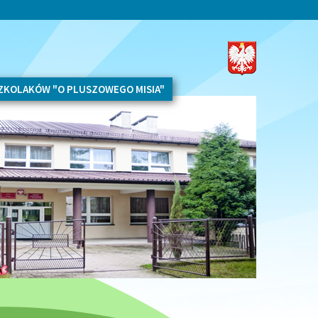
SZKOLAKÓW "O PLUSZOWEGO MISIA"