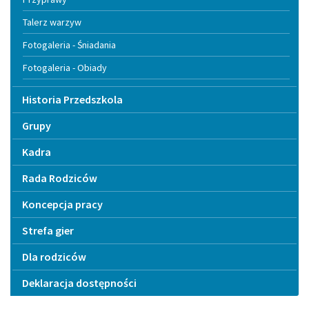
Talerz warzyw
Fotogaleria - Śniadania
Fotogaleria - Obiady
Historia Przedszkola
Grupy
Kadra
Rada Rodziców
Koncepcja pracy
Strefa gier
Dla rodziców
Deklaracja dostępności