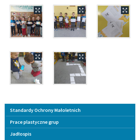
Menu
Standardy Ochrony Małoletnich
Prace plastyczne grup
Jadłospis