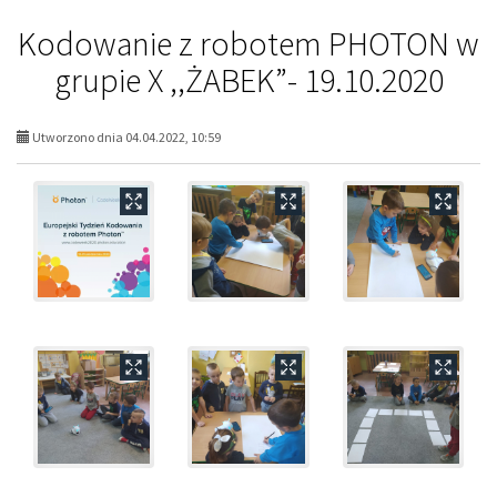
Kodowanie z robotem PHOTON w
grupie X ,,ŻABEK”- 19.10.2020
Utworzono dnia 04.04.2022, 10:59