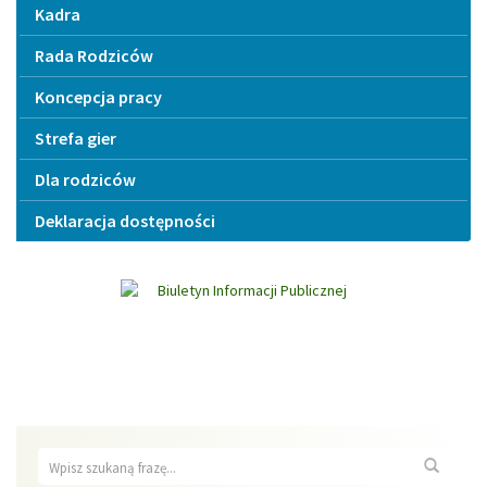
Kadra
Rada Rodziców
Koncepcja pracy
Strefa gier
Dla rodziców
Deklaracja dostępności
Wyszukiwarka
Wyszuk