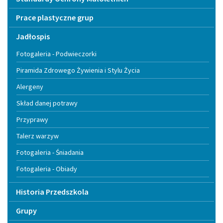
Prace plastyczne grup
Jadłospis
Fotogaleria - Podwieczorki
Piramida Zdrowego Żywienia i Stylu Życia
Alergeny
Skład danej potrawy
Przyprawy
Talerz warzyw
Fotogaleria - Śniadania
Fotogaleria - Obiady
Historia Przedszkola
Grupy