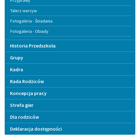
Przyprawy
Talerz warzyw
Fotogaleria - Śniadania
Fotogaleria - Obiady
Historia Przedszkola
Grupy
Kadra
Rada Rodziców
Koncepcja pracy
Strefa gier
Dla rodziców
Deklaracja dostępności