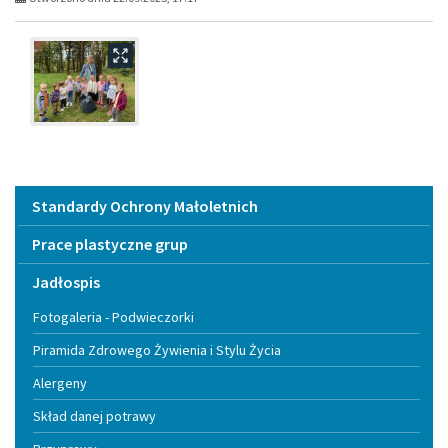
Menu
Standardy Ochrony Małoletnich
Prace plastyczne grup
Jadłospis
Fotogaleria - Podwieczorki
Piramida Zdrowego Żywienia i Stylu Życia
Alergeny
Skład danej potrawy