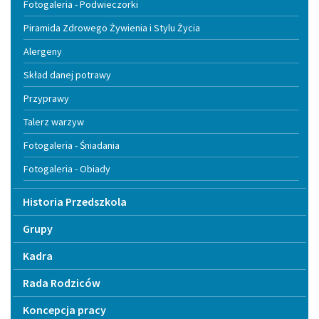
Fotogaleria - Podwieczorki
Piramida Zdrowego Żywienia i Stylu Życia
Alergeny
Skład danej potrawy
Przyprawy
Talerz warzyw
Fotogaleria - Śniadania
Fotogaleria - Obiady
Historia Przedszkola
Grupy
Kadra
Rada Rodziców
Koncepcja pracy