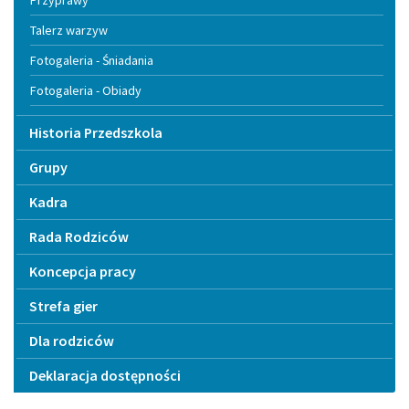
Talerz warzyw
Fotogaleria - Śniadania
Fotogaleria - Obiady
Historia Przedszkola
Grupy
Kadra
Rada Rodziców
Koncepcja pracy
Strefa gier
Dla rodziców
Deklaracja dostępności