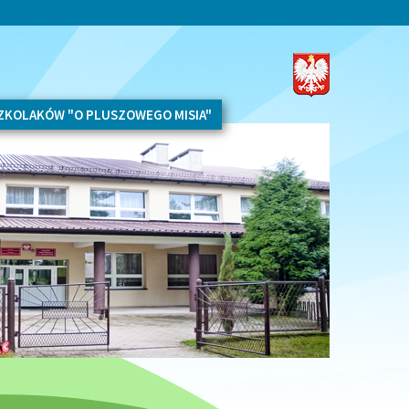
SZKOLAKÓW "O PLUSZOWEGO MISIA"