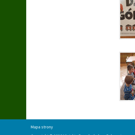
Mapa strony