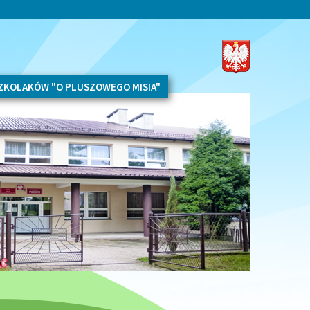
SZKOLAKÓW "O PLUSZOWEGO MISIA"