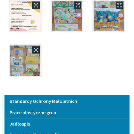
Menu
Standardy Ochrony Małoletnich
Prace plastyczne grup
Jadłospis