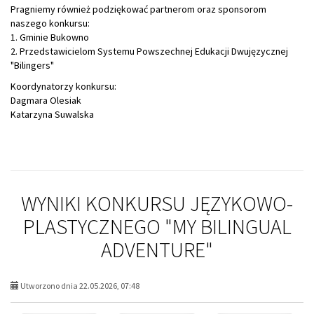
Pragniemy również podziękować partnerom oraz sponsorom
naszego konkursu:
1. Gminie Bukowno
2. Przedstawicielom Systemu Powszechnej Edukacji Dwujęzycznej
"Bilingers"
Koordynatorzy konkursu:
Dagmara Olesiak
Katarzyna Suwalska
WYNIKI KONKURSU JĘZYKOWO-
PLASTYCZNEGO "MY BILINGUAL
ADVENTURE"
Utworzono dnia 22.05.2026, 07:48