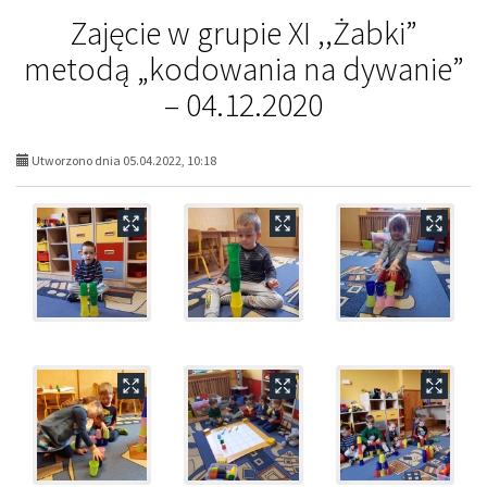
Zajęcie w grupie XI ,,Żabki”
metodą „kodowania na dywanie”
– 04.12.2020
Utworzono dnia 05.04.2022, 10:18