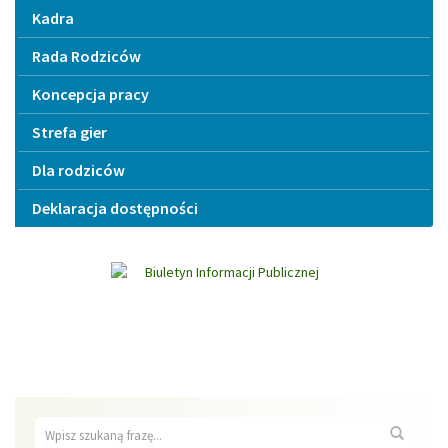
Kadra
Rada Rodziców
Koncepcja pracy
Strefa gier
Dla rodziców
Deklaracja dostępności
Wyszukiwarka
Wyszuk